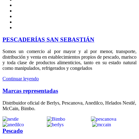
PESCADERÍAS SAN SEBASTIÁN
Somos un comercio al por mayor y al por menor, transporte,
distribución y venta en establecimientos propios de pescado, marisco
y toda clase de productos alimenticios, tanto en su estado natural
como manipulados, refrigerados y congelados
Continuar leyendo
Marcas representadas
Distribuidor oficial de Berlys, Pescanova, Anedilco, Helados Nestlé,
McCain, Bimbo.
Pescado